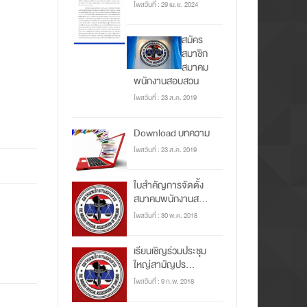
โพสวันที่ : 29 เม.ย. 2024
สมัคร
สมาชิก
สมาคม
พนักงานสอบสวน
โพสวันที่ : 23 ส.ค. 2019
Download บทความ
โพสวันที่ : 23 ส.ค. 2019
ใบสำคัญการจัดตั้ง
สมาคมพนักงานส...
โพสวันที่ : 30 พ.ค. 2018
เรียนเชิญร่วมประชุม
ใหญ่สามัญปร...
โพสวันที่ : 9 ก.พ. 2018